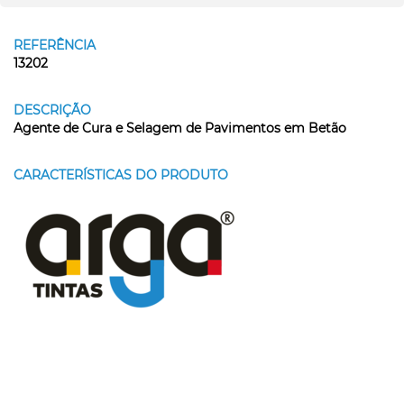
REFERÊNCIA
13202
DESCRIÇÃO
Agente de Cura e Selagem de Pavimentos em Betão
CARACTERÍSTICAS DO PRODUTO