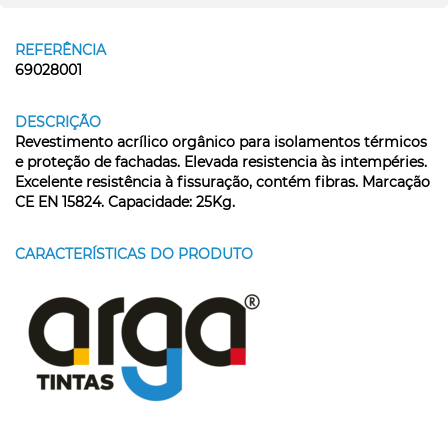
REFERÊNCIA
69028001
DESCRIÇÃO
Revestimento acrílico orgânico para isolamentos térmicos
e proteção de fachadas. Elevada resistencia às intempéries.
Excelente resistência à fissuração, contém fibras. Marcação
CE EN 15824. Capacidade: 25Kg.
CARACTERÍSTICAS DO PRODUTO