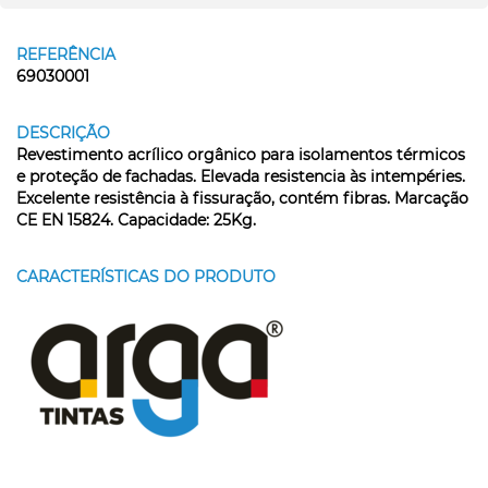
REFERÊNCIA
69030001
DESCRIÇÃO
Revestimento acrílico orgânico para isolamentos térmicos
e proteção de fachadas. Elevada resistencia às intempéries.
Excelente resistência à fissuração, contém fibras. Marcação
CE EN 15824. Capacidade: 25Kg.
CARACTERÍSTICAS DO PRODUTO