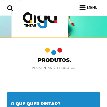
MENU
PRODUTOS
ARGATINTAS
PRODUTOS
O QUE QUER PINTAR?