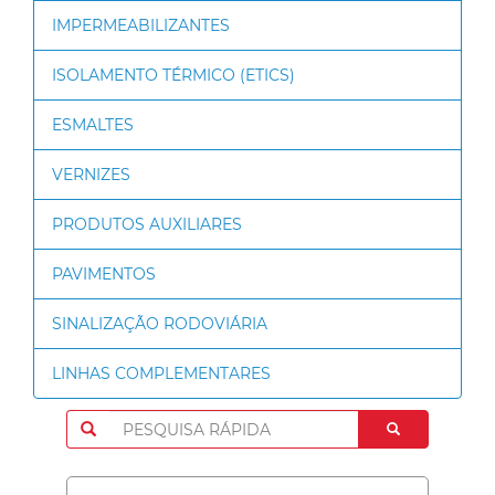
IMPERMEABILIZANTES
ISOLAMENTO TÉRMICO (ETICS)
ESMALTES
VERNIZES
PRODUTOS AUXILIARES
PAVIMENTOS
SINALIZAÇÃO RODOVIÁRIA
LINHAS COMPLEMENTARES