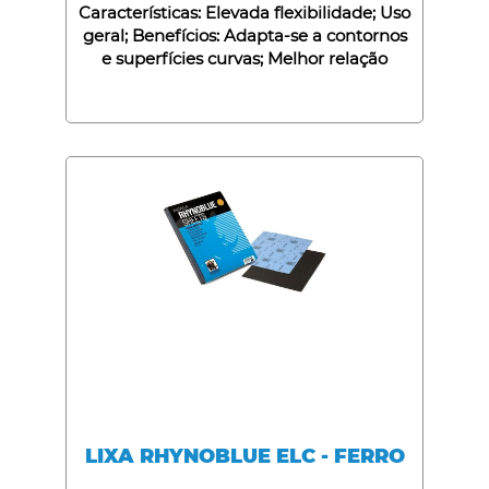
Características: Elevada flexibilidade; Uso
geral; Benefícios: Adapta-se a contornos
e superfícies curvas; Melhor relação
qualidade/preço;
LIXA RHYNOBLUE ELC - FERRO