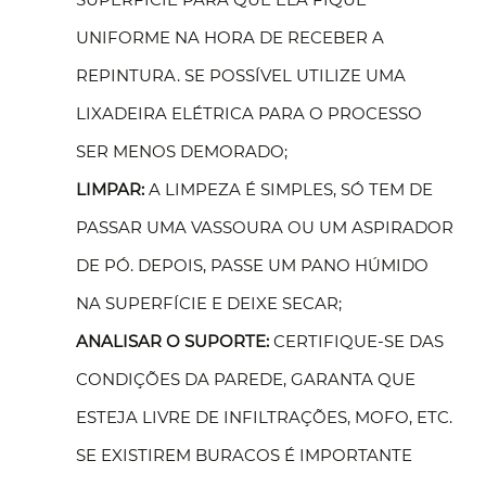
UNIFORME NA HORA DE RECEBER A
REPINTURA. SE POSSÍVEL UTILIZE UMA
LIXADEIRA ELÉTRICA PARA O PROCESSO
SER MENOS DEMORADO;
LIMPAR:
A LIMPEZA É SIMPLES, SÓ TEM DE
PASSAR UMA VASSOURA OU UM ASPIRADOR
DE PÓ. DEPOIS, PASSE UM PANO HÚMIDO
NA SUPERFÍCIE E DEIXE SECAR;
ANALISAR O SUPORTE:
CERTIFIQUE-SE DAS
CONDIÇÕES DA PAREDE, GARANTA QUE
ESTEJA LIVRE DE INFILTRAÇÕES, MOFO, ETC.
SE EXISTIREM BURACOS É IMPORTANTE