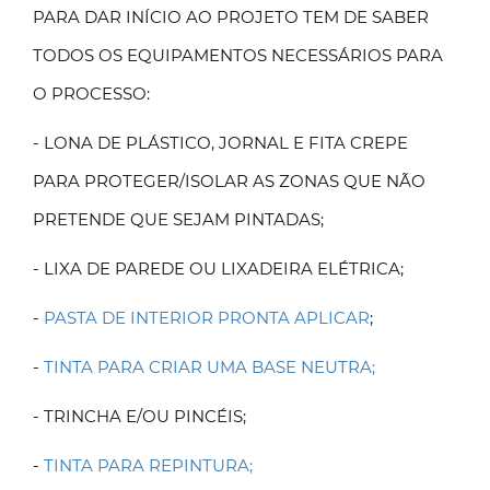
PARA DAR INÍCIO AO PROJETO TEM DE SABER
TODOS OS EQUIPAMENTOS NECESSÁRIOS PARA
O PROCESSO:
- LONA DE PLÁSTICO, JORNAL E FITA CREPE
PARA PROTEGER/ISOLAR AS ZONAS QUE NÃO
PRETENDE QUE SEJAM PINTADAS;
- LIXA DE PAREDE OU LIXADEIRA ELÉTRICA;
-
PASTA DE INTERIOR PRONTA APLICAR
;
-
TINTA PARA CRIAR UMA BASE NEUTRA;
- TRINCHA E/OU PINCÉIS;
-
TINTA PARA REPINTURA;