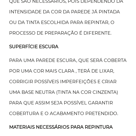
QUE SÃO NECESSÁRIOS, POIS DEPENDENDO DA
INTENSIDADE DA COR DA PAREDE JÁ PINTADA
OU DA TINTA ESCOLHIDA PARA REPINTAR, O
PROCESSO DE PREPARAÇÃO É DIFERENTE.
SUPERFÍCIE ESCURA
PARA UMA PAREDE ESCURA, QUE SERÁ COBERTA
POR UMA COR MAIS CLARA , TERÁ DE LIXAR,
CORRIGIR POSSÍVEIS IMPERFEIÇÕES E CRIAR
UMA BASE NEUTRA (TINTA NA COR CINZENTA)
PARA QUE ASSIM SEJA POSSÍVEL GARANTIR
COBERTURA E O ACABAMENTO PRETENDIDO.
MATERIAIS NECESSÁRIOS PARA REPINTURA