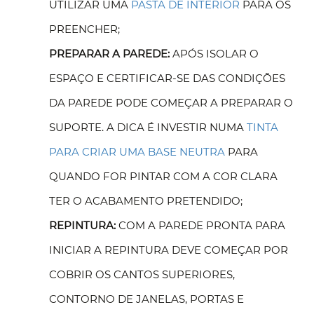
UTILIZAR UMA
PASTA DE INTERIOR
PARA OS
PREENCHER;
PREPARAR A PAREDE:
APÓS ISOLAR O
ESPAÇO E CERTIFICAR-SE DAS CONDIÇÕES
DA PAREDE PODE COMEÇAR A PREPARAR O
SUPORTE. A DICA É INVESTIR NUMA
TINTA
PARA CRIAR UMA BASE NEUTRA
PARA
QUANDO FOR PINTAR COM A COR CLARA
TER O ACABAMENTO PRETENDIDO;
REPINTURA:
COM A PAREDE PRONTA PARA
INICIAR A REPINTURA DEVE COMEÇAR POR
COBRIR OS CANTOS SUPERIORES,
CONTORNO DE JANELAS, PORTAS E