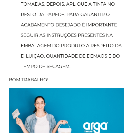
TOMADAS. DEPOIS, APLIQUE A TINTA NO
RESTO DA PAREDE. PARA GARANTIR O
ACABAMENTO DESEJADO É IMPORTANTE
SEGUIR AS INSTRUÇÕES PRESENTES NA
EMBALAGEM DO PRODUTO A RESPEITO DA
DILUIÇÃO, QUANTIDADE DE DEMÃOS E DO
TEMPO DE SECAGEM.
BOM TRABALHO!