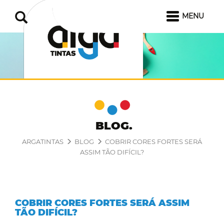
MENU
BLOG
ARGATINTAS
BLOG
COBRIR CORES FORTES SERÁ
ASSIM TÃO DIFÍCIL?
COBRIR CORES FORTES SERÁ ASSIM
TÃO DIFÍCIL?