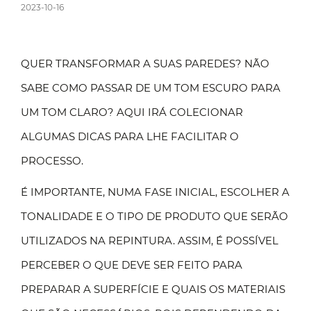
2023-10-16
QUER TRANSFORMAR A SUAS PAREDES? NÃO
SABE COMO PASSAR DE UM TOM ESCURO PARA
UM TOM CLARO? AQUI IRÁ COLECIONAR
ALGUMAS DICAS PARA LHE FACILITAR O
PROCESSO.
É IMPORTANTE, NUMA FASE INICIAL, ESCOLHER A
TONALIDADE E O TIPO DE PRODUTO QUE SERÃO
UTILIZADOS NA REPINTURA. ASSIM, É POSSÍVEL
PERCEBER O QUE DEVE SER FEITO PARA
PREPARAR A SUPERFÍCIE E QUAIS OS MATERIAIS